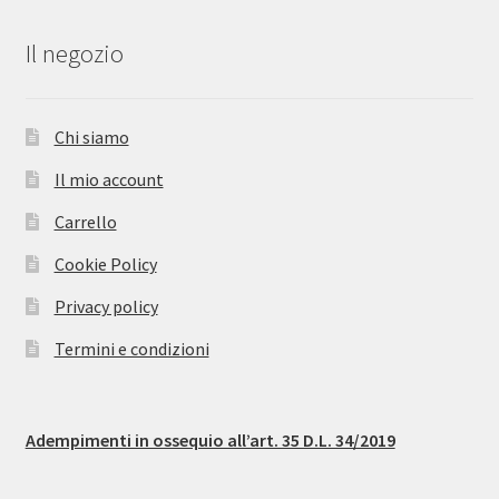
Il negozio
Chi siamo
Il mio account
Carrello
Cookie Policy
Privacy policy
Termini e condizioni
Adempimenti in ossequio all’art. 35 D.L. 34/2019