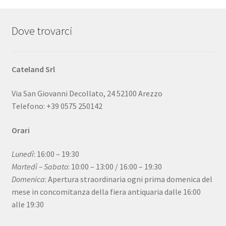
Dove trovarci
Cateland Srl
Via San Giovanni Decollato, 24 52100 Arezzo
Telefono: +39 0575 250142
Orari
Lunedì
: 16:00 – 19:30
Martedì – Sabato
: 10:00 – 13:00 / 16:00 – 19:30
Domenica
: Apertura straordinaria ogni prima domenica del
mese in concomitanza della fiera antiquaria dalle 16:00
alle 19:30