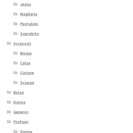
Jeans
Maglieria
Pantaloni
Soprabito
Accessori
Bijoux
Calze
Cinture
Sciarpe
Borse
Donna
Generici
Profumi
Donna