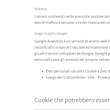
Statistica
I servizi contenuti nella presente sezione p
dati di traffico e servono a tener traccia de
Google Analytics (Google)
Google Analytics è un servizio di analisi web 
raccolti allo scopo di tracciare ed esaminare 
gli altri servizi sviluppati da Google. Google
personalizzare gli annunci del proprio networ
Dati personali raccolti: Cookie e Dati di
Luogo del trattamento : USA – Privacy
Cookie che potrebbero esser