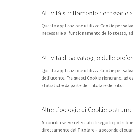
Attività strettamente necessarie
Questa applicazione utilizza Cookie per salva
necessarie al funzionamento dello stesso, ad e
Attività di salvataggio delle prefe
Questa applicazione utilizza Cookie per salv
dell’utente. Fra questi Cookie rientrano, ad es
statistiche da parte del Titolare del sito.
Altre tipologie di Cookie o strumen
Alcuni dei servizi elencati di seguito potrebb
direttamente dal Titolare – a seconda di quanto