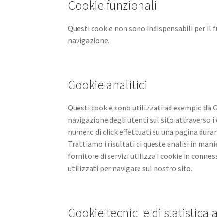
Cookie funzionali
Questi cookie non sono indispensabili per il 
navigazione.
Cookie analitici
Questi cookie sono utilizzati ad esempio da G
navigazione degli utenti sul sito attraverso i
numero di click effettuati su una pagina duran
Trattiamo i risultati di queste analisi in man
fornitore di servizi utilizza i cookie in conne
utilizzati per navigare sul nostro sito.
Cookie tecnici e di statistica