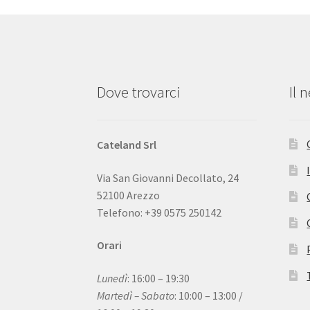
Dove trovarci
Il 
Cateland Srl
Via San Giovanni Decollato, 24
52100 Arezzo
Telefono: +39 0575 250142
Orari
Lunedì
: 16:00 – 19:30
Martedì – Sabato
: 10:00 – 13:00 /