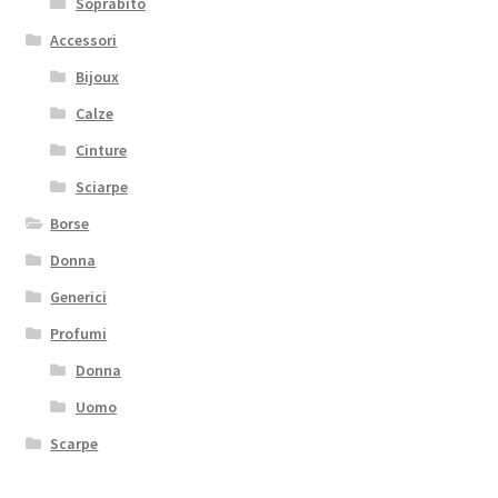
Soprabito
Accessori
Bijoux
Calze
Cinture
Sciarpe
Borse
Donna
Generici
Profumi
Donna
Uomo
Scarpe