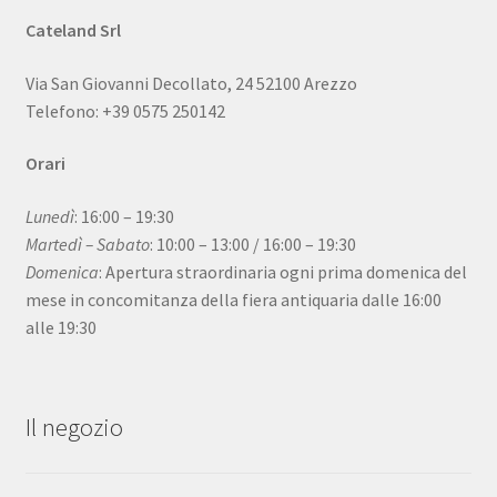
Cateland Srl
Via San Giovanni Decollato, 24 52100 Arezzo
Telefono: +39 0575 250142
Orari
Lunedì
: 16:00 – 19:30
Martedì – Sabato
: 10:00 – 13:00 / 16:00 – 19:30
Domenica
: Apertura straordinaria ogni prima domenica del
mese in concomitanza della fiera antiquaria dalle 16:00
alle 19:30
Il negozio