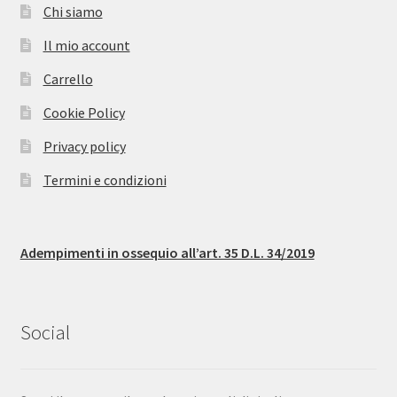
Chi siamo
Il mio account
Carrello
Cookie Policy
Privacy policy
Termini e condizioni
Adempimenti in ossequio all’art. 35 D.L. 34/2019
Social