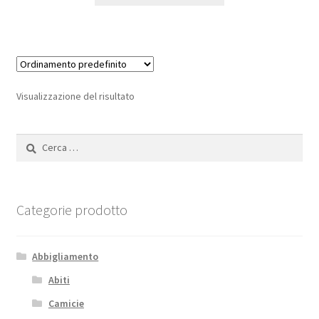
Visualizzazione del risultato
Ricerca
per:
Categorie prodotto
Abbigliamento
Abiti
Camicie