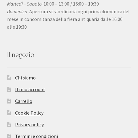
Martedì – Sabato
: 10:00 – 13:00 / 16:00 – 19:30
Domenica
: Apertura straordinaria ogni prima domenica del
mese in concomitanza della fiera antiquaria dalle 16:00
alle 19:30
Il negozio
Chi siamo
Il mio account
Carrello
Cookie Policy
Privacy policy
Termini e condizioni