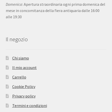
Domenica
: Apertura straordinaria ogni prima domenica del
mese in concomitanza della fiera antiquaria dalle 16:00
alle 19:30
Il negozio
Chi siamo
Il mio account
Carrello
Cookie Policy
Privacy policy
Termini e condizioni