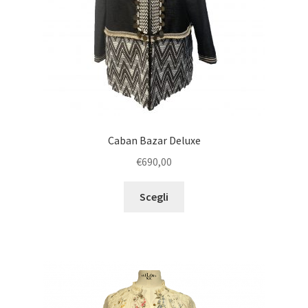
Caban Bazar Deluxe
€
690,00
Scegli