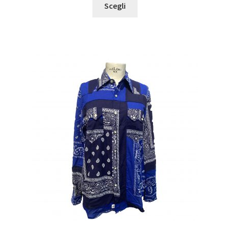
Scegli