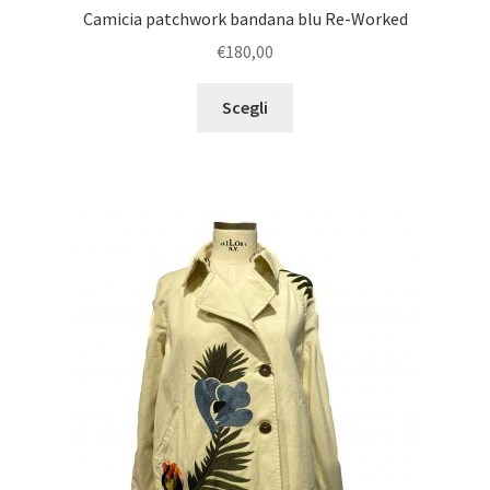
Camicia patchwork bandana blu Re-Worked
€
180,00
Scegli