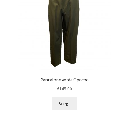
Pantalone verde Opacoo
€
145,00
Scegli