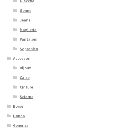
Giacche
Gonne
Jeans
Maglieria
Pantaloni
Soprabito
Accessori
Bijoux
Calze
Cinture
Sciarpe
Borse
Donna
Generici