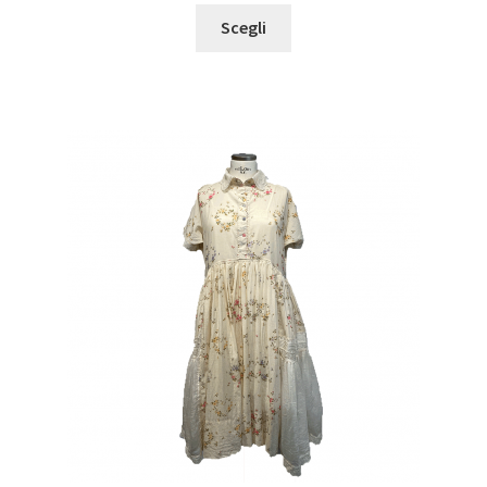
Scegli