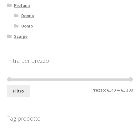
Profumi
Donna
Uomo
Scarpe
Filtra per prezzo
Prezzo:
€140
—
€1.100
Filtro
Tag prodotto