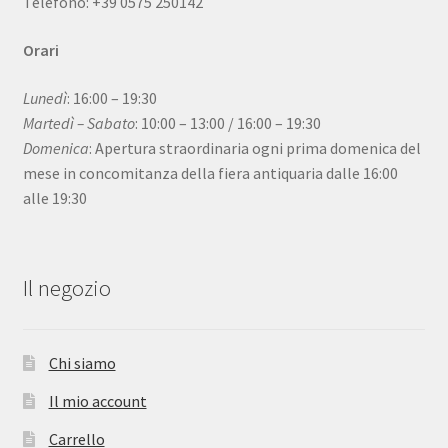
Telefono: +39 0575 250142
Orari
Lunedì
: 16:00 – 19:30
Martedì – Sabato
: 10:00 – 13:00 / 16:00 – 19:30
Domenica
: Apertura straordinaria ogni prima domenica del
mese in concomitanza della fiera antiquaria dalle 16:00
alle 19:30
Il negozio
Chi siamo
Il mio account
Carrello