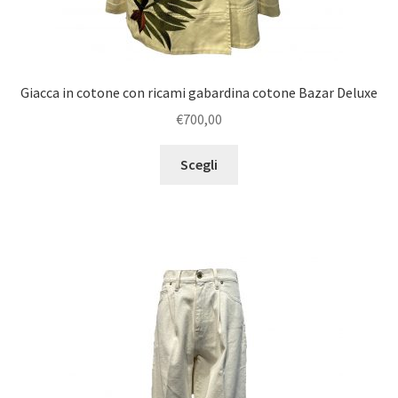
Giacca in cotone con ricami gabardina cotone Bazar Deluxe
€
700,00
Scegli