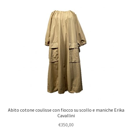
Abito cotone coulisse con fiocco su scollo e maniche Erika
Cavallini
€
350,00