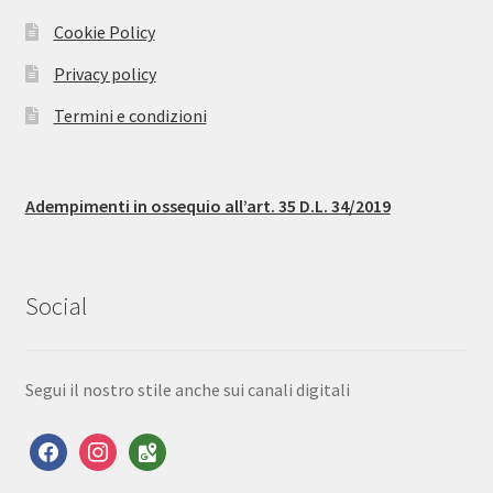
Cookie Policy
Privacy policy
Termini e condizioni
Adempimenti in ossequio all’art. 35 D.L. 34/2019
Social
Segui il nostro stile anche sui canali digitali
facebook
instagram
google-
maps