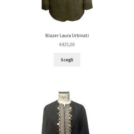
Blazer Laura Urbinati
€
415,00
Scegli