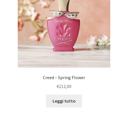
Creed – Spring Flower
€
212,00
Leggi tutto