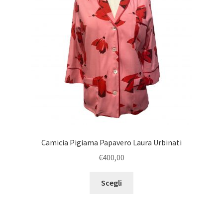
Camicia Pigiama Papavero Laura Urbinati
€
400,00
Scegli