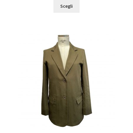
Scegli