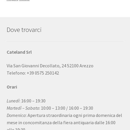
Dove trovarci
Cateland Srl
Via San Giovanni Decollato, 24 52100 Arezzo
Telefono: +39 0575 250142
Orari
Lunedì
: 16:00 – 19:30
Martedì – Sabato
: 10:00 – 13:00 / 16:00 – 19:30
Domenica
: Apertura straordinaria ogni prima domenica del
mese in concomitanza della fiera antiquaria dalle 16:00
alle 19:30