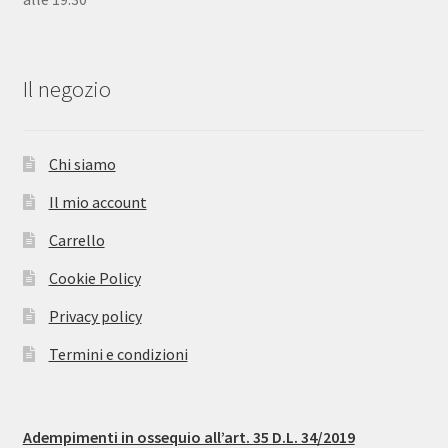
Il negozio
Chi siamo
Il mio account
Carrello
Cookie Policy
Privacy policy
Termini e condizioni
Adempimenti in ossequio all’art. 35 D.L. 34/2019