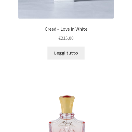
Creed – Love in White
€
215,00
Leggi tutto