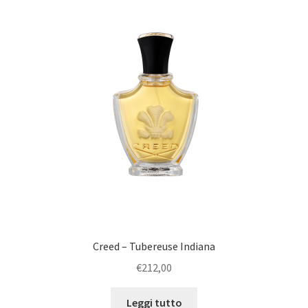
Creed – Tubereuse Indiana
€
212,00
Leggi tutto