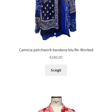
Camicia patchwork bandana blu Re-Worked
€
180,00
Scegli