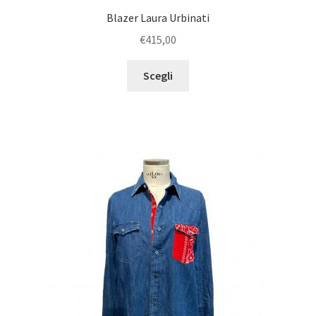
Blazer Laura Urbinati
€
415,00
Scegli