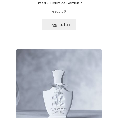
Creed – Fleurs de Gardenia
€
205,00
Leggi tutto