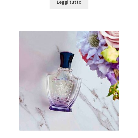
Leggi tutto