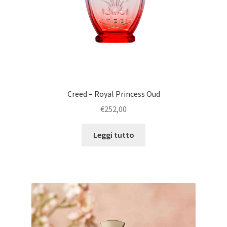
Creed – Royal Princess Oud
€
252,00
Leggi tutto