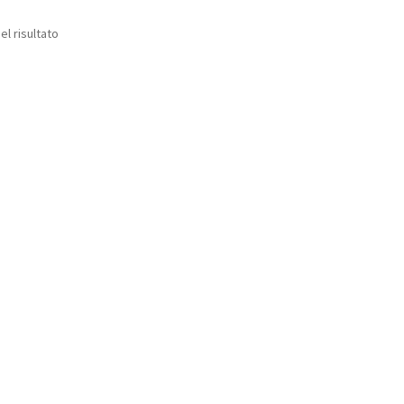
el risultato