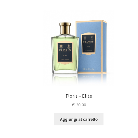
Floris – Elite
€
120,00
Aggiungi al carrello