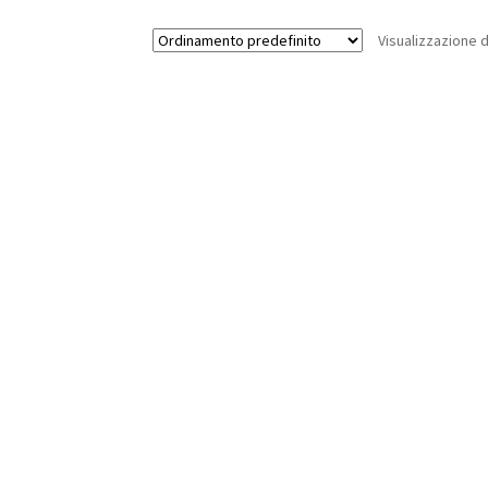
Visualizzazione d