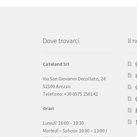
Dove trovarci
Il 
Cateland Srl
Via San Giovanni Decollato, 24
52100 Arezzo
Telefono: +39 0575 250142
Orari
Lunedì
: 16:00 – 19:30
Martedì – Sabato
: 10:00 – 13:00 /