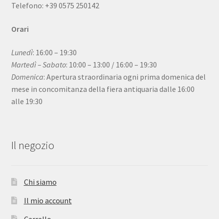
Telefono: +39 0575 250142
Orari
Lunedì
: 16:00 – 19:30
Martedì – Sabato
: 10:00 – 13:00 / 16:00 – 19:30
Domenica
: Apertura straordinaria ogni prima domenica del
mese in concomitanza della fiera antiquaria dalle 16:00
alle 19:30
Il negozio
Chi siamo
Il mio account