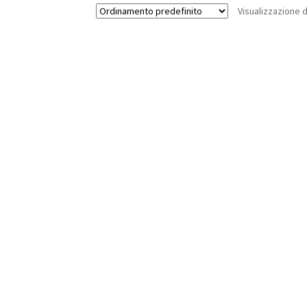
Visualizzazione di