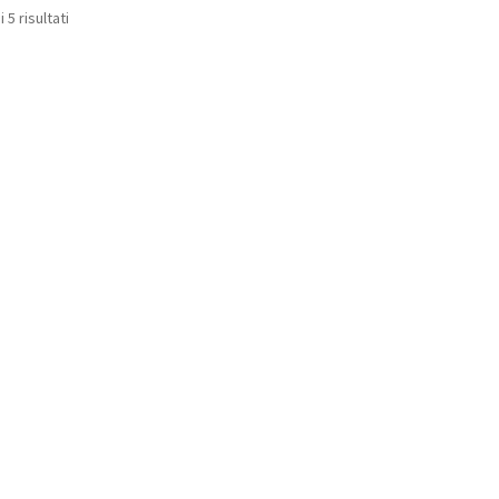
 5 risultati