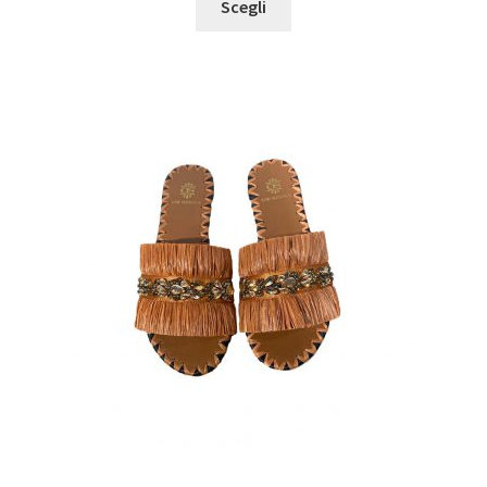
Scegli