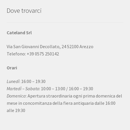
Dove trovarci
Cateland Srl
Via San Giovanni Decollato, 24 52100 Arezzo
Telefono: +39 0575 250142
Orari
Lunedì
: 16:00 – 19:30
Martedì – Sabato
: 10:00 – 13:00 / 16:00 – 19:30
Domenica
: Apertura straordinaria ogni prima domenica del
mese in concomitanza della fiera antiquaria dalle 16:00
alle 19:30