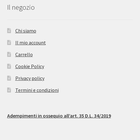
Il negozio
Chi siamo
Il mio account
Carrello
Cookie Policy
Privacy policy
Termini e condizioni
Adempimenti in ossequio all’art. 35 D.L. 34/2019