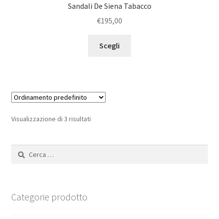
Sandali De Siena Tabacco
€
195,00
Scegli
Visualizzazione di 3 risultati
Ricerca
per:
Categorie prodotto