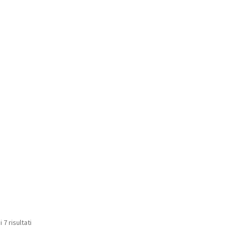
 7 risultati