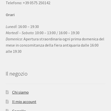
Telefono: +39 0575 250142
Orari
Lunedì
: 16:00 – 19:30
Martedì – Sabato
: 10:00 – 13:00 / 16:00 – 19:30
Domenica
: Apertura straordinaria ogni prima domenica del
mese in concomitanza della fiera antiquaria dalle 16:00
alle 19:30
Il negozio
Chi siamo
Il mio account