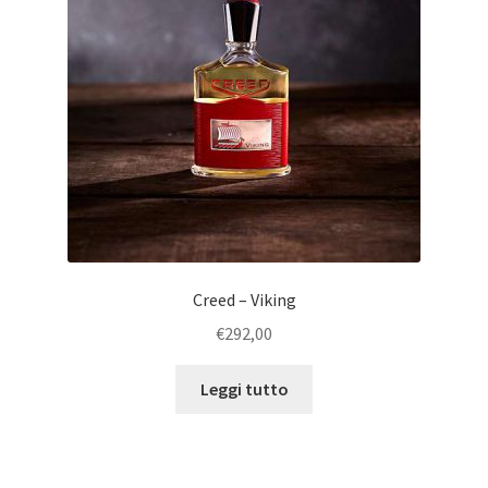
Creed – Viking
€
292,00
Leggi tutto