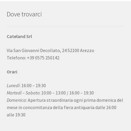
Dove trovarci
Cateland Srl
Via San Giovanni Decollato, 24 52100 Arezzo
Telefono: +39 0575 250142
Orari
Lunedì
: 16:00 – 19:30
Martedì – Sabato
: 10:00 – 13:00 / 16:00 – 19:30
Domenica
: Apertura straordinaria ogni prima domenica del
mese in concomitanza della fiera antiquaria dalle 16:00
alle 19:30