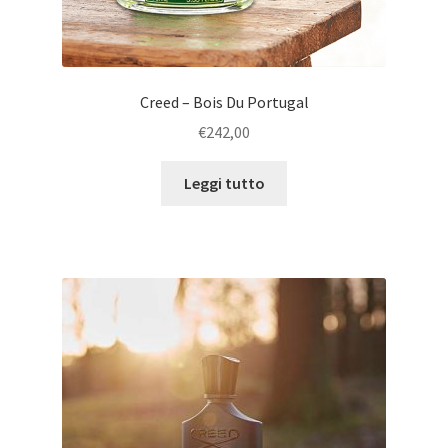
Creed – Bois Du Portugal
€
242,00
Leggi tutto