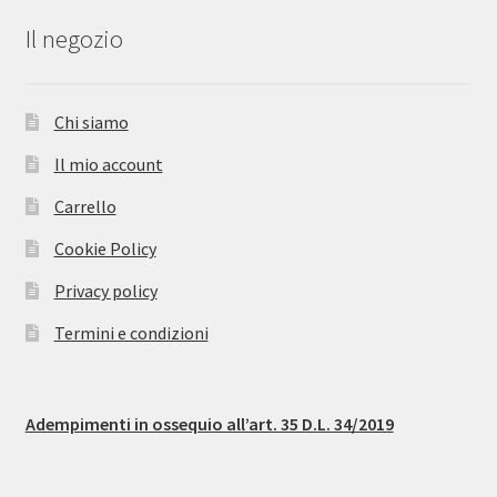
Il negozio
Chi siamo
Il mio account
Carrello
Cookie Policy
Privacy policy
Termini e condizioni
Adempimenti in ossequio all’art. 35 D.L. 34/2019