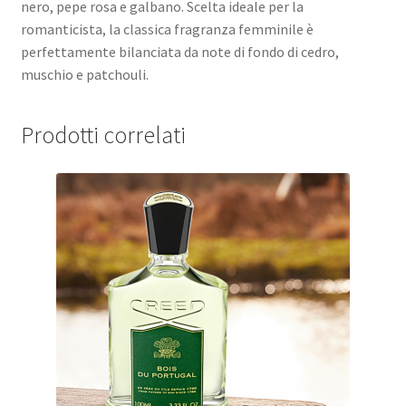
nero, pepe rosa e galbano. Scelta ideale per la
romanticista, la classica fragranza femminile è
perfettamente bilanciata da note di fondo di cedro,
muschio e patchouli.
Prodotti correlati