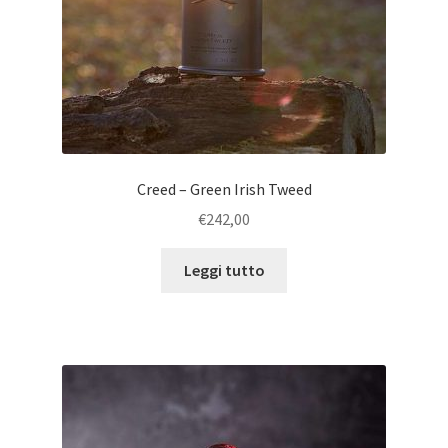
Creed – Green Irish Tweed
€
242,00
Leggi tutto