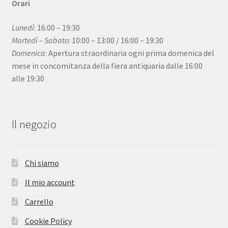
Orari
Lunedì
: 16:00 – 19:30
Martedì – Sabato
: 10:00 – 13:00 / 16:00 – 19:30
Domenica
: Apertura straordinaria ogni prima domenica del
mese in concomitanza della fiera antiquaria dalle 16:00
alle 19:30
Il negozio
Chi siamo
Il mio account
Carrello
Cookie Policy