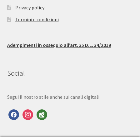
Privacy policy
Termini e condizioni
Adempimenti in ossequio all’art. 35 D.L. 34/2019
Social
Segui il nostro stile anche sui canali digitali
facebook
instagram
google-
maps