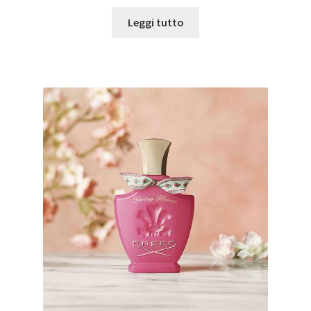
Leggi tutto