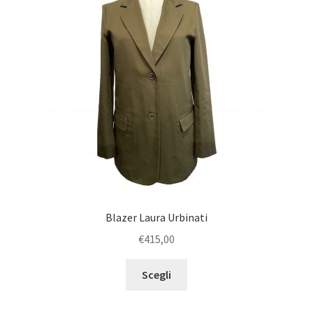
Blazer Laura Urbinati
€
415,00
Scegli