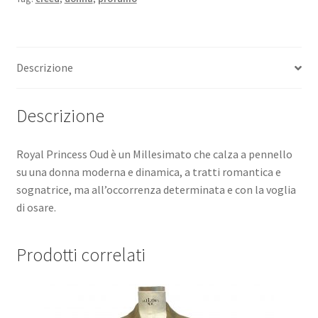
Descrizione
Descrizione
Royal Princess Oud è un Millesimato che calza a pennello
su una donna moderna e dinamica, a tratti romantica e
sognatrice, ma all’occorrenza determinata e con la voglia
di osare.
Prodotti correlati