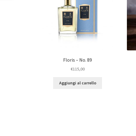
Floris – No. 89
€
115,00
Aggiungi al carrello