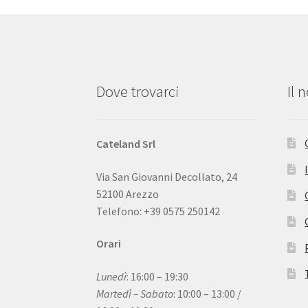
Dove trovarci
Il 
Cateland Srl
Via San Giovanni Decollato, 24
52100 Arezzo
Telefono: +39 0575 250142
Orari
Lunedì
: 16:00 – 19:30
Martedì – Sabato
: 10:00 – 13:00 /