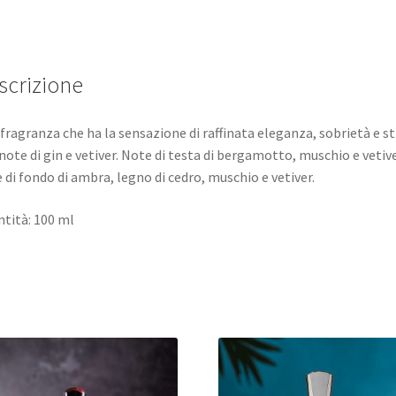
scrizione
fragranza che ha la sensazione di raffinata eleganza, sobrietà e st
note di gin e vetiver. Note di testa di bergamotto, muschio e vetive
 di fondo di ambra, legno di cedro, muschio e vetiver.
tità: 100 ml